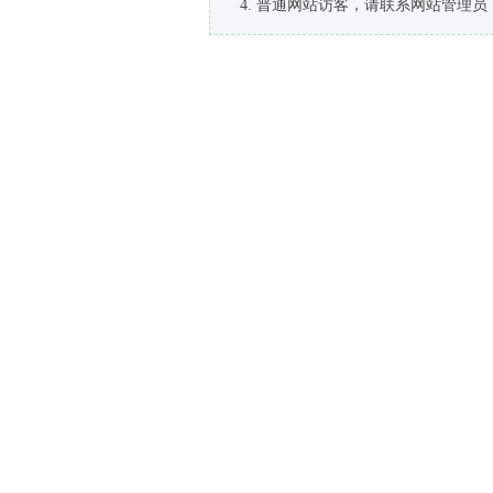
普通网站访客，请联系网站管理员