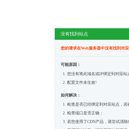
没有找到站点
您的请求在Web服务器中没有找到对
可能原因：
您没有将此域名或IP绑定到对应站
配置文件未生效!
如何解决：
检查是否已经绑定到对应站点，若
检查端口是否正确；
若您使用了CDN产品，请尝试清除